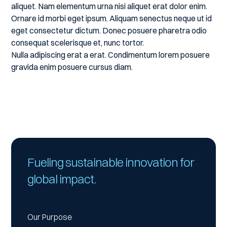
aliquet. Nam elementum urna nisi aliquet erat dolor enim.
Ornare id morbi eget ipsum. Aliquam senectus neque ut id
eget consectetur dictum. Donec posuere pharetra odio
consequat scelerisque et, nunc tortor.
Nulla adipiscing erat a erat. Condimentum lorem posuere
gravida enim posuere cursus diam.
Fueling sustainable innovation for
global impact.
Our Purpose