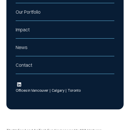
Our Portfolio
Impact
News
Contact
Offices in Vancouver | Calgary | Toronto