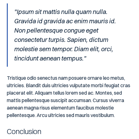
"Ipsum sit mattis nulla quam nulla.
Gravida id gravida ac enim mauris id.
Non pellentesque congue eget
consectetur turpis. Sapien, dictum
molestie sem tempor. Diam elit, orci,
tincidunt aenean tempus."
Tristique odio senectus nam posuere ornare leo metus,
ultricies. Blandit duis ultricies vulputate morbi feugiat cras
placerat elit. Aliquam tellus lorem sed ac. Montes, sed
mattis pellentesque suscipit accumsan. Cursus viverra
aenean magna risus elementum faucibus molestie
pellentesque. Arcu ultricies sed mauris vestibulum.
Conclusion