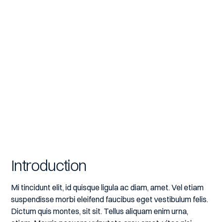
Introduction
Mi tincidunt elit, id quisque ligula ac diam, amet. Vel etiam
suspendisse morbi eleifend faucibus eget vestibulum felis.
Dictum quis montes, sit sit. Tellus aliquam enim urna,