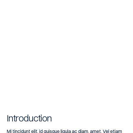
Introduction
Mi tincidunt elit, id quisque ligula ac diam, amet. Vel etiam